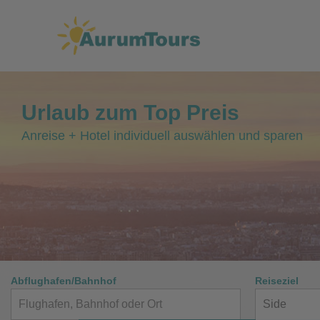
Urlaub
zum
Top Preis
Anreise + Hotel individuell auswählen und sparen
Abflughafen/Bahnhof
Reiseziel