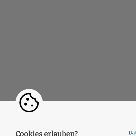
Da
Cookies erlauben?