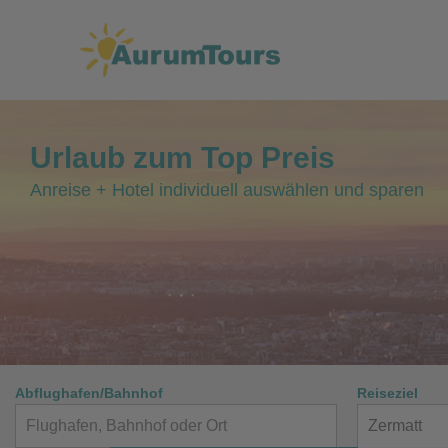
Urlaub
zum
Top Preis
Anreise + Hotel individuell auswählen und sparen
Abflughafen/Bahnhof
Reiseziel