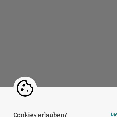
Da
Cookies erlauben?